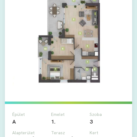
Épület
Emelet
Szoba
A
1.
3
Alapterület
Terasz
Kert