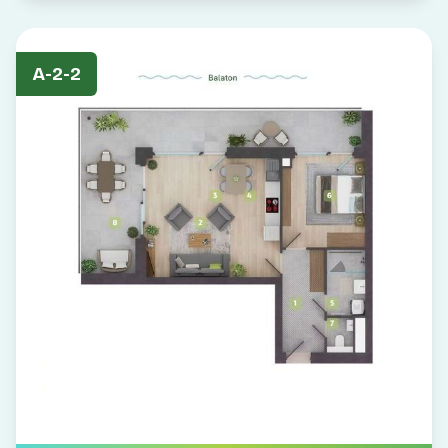
A-2-2