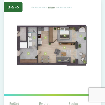
B-2-3
Épület
Emelet
Szoba